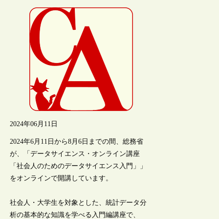
2024年06月11日
2024年6月11日から8月6日までの間、総務省
が、「データサイエンス・オンライン講座
「社会人のためのデータサイエンス入門」」
をオンラインで開講しています。
社会人・大学生を対象とした、統計データ分
析の基本的な知識を学べる入門編講座で、