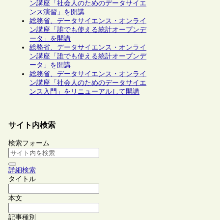
ン講座「社会人のためのデータサイエ
ンス演習」を開講
総務省、データサイエンス・オンライ
ン講座「誰でも使える統計オープンデ
ータ」を開講
総務省、データサイエンス・オンライ
ン講座「誰でも使える統計オープンデ
ータ」を開講
総務省、データサイエンス・オンライ
ン講座「社会人のためのデータサイエ
ンス入門」をリニューアルして開講
サイト内検索
検索フォーム
詳細検索
タイトル
本文
記事種別