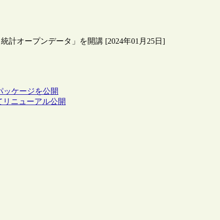
ープンデータ」を開講 [2024年01月25日]
パッケージを公開
てリニューアル公開