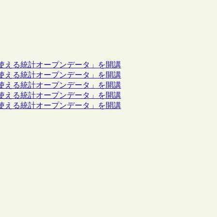
使える統計オープンデータ」を開講
使える統計オープンデータ」を開講
使える統計オープンデータ」を開講
使える統計オープンデータ」を開講
使える統計オープンデータ」を開講