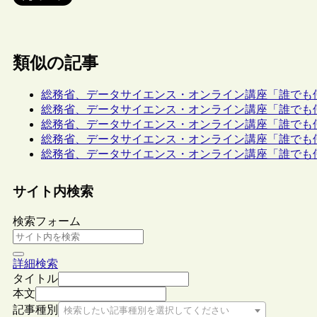
類似の記事
総務省、データサイエンス・オンライン講座「誰でも
総務省、データサイエンス・オンライン講座「誰でも
総務省、データサイエンス・オンライン講座「誰でも
総務省、データサイエンス・オンライン講座「誰でも
総務省、データサイエンス・オンライン講座「誰でも
サイト内検索
検索フォーム
詳細検索
タイトル
本文
記事種別
検索したい記事種別を選択してください