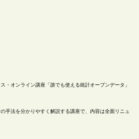
イエンス・オンライン講座「誰でも使える統計オープンデータ」
析の手法を分かりやすく解説する講座で、内容は全面リニュ