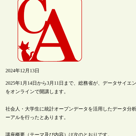
2024年12月13日
2025年1月14日から3月11日まで、総務省が、データサ
をオンラインで開講します。
社会人・大学生に統計オープンデータを活用したデータ分
ーアルを行ったとあります。
講座概要（テーマ及び内容）は次のとおりです。