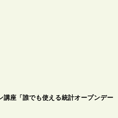
ン講座「誰でも使える統計オープンデー