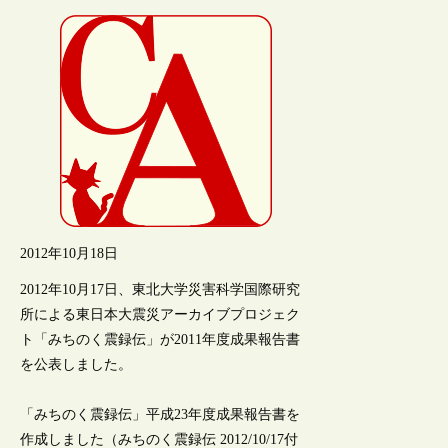
2012年10月18日
2012年10月17日、東北大学災害科学国際研究
所による東日本大震災アーカイブプロジェク
ト「みちのく震録伝」が2011年度成果報告書
を公表しました。
「みちのく震録伝」平成23年度成果報告書を
作成しました（みちのく震録伝 2012/10/17付