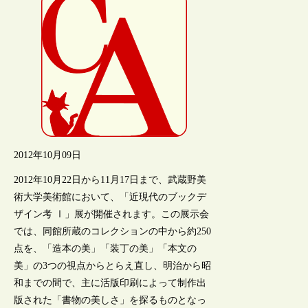
2012年10月09日
2012年10月22日から11月17日まで、武蔵野美
術大学美術館において、「近現代のブックデ
ザイン考 Ⅰ」展が開催されます。この展示会
では、同館所蔵のコレクションの中から約250
点を、「造本の美」「装丁の美」「本文の
美」の3つの視点からとらえ直し、明治から昭
和までの間で、主に活版印刷によって制作出
版された「書物の美しさ」を探るものとなっ