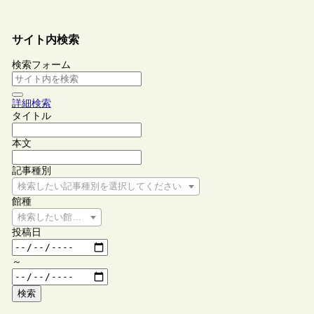
サイト内検索
検索フォーム
詳細検索
タイトル
本文
記事種別
検索したい記事種別を選択してください
館種
検索したい館種を選択してください
投稿日
～
検索