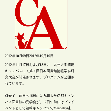
2012年10月09日
2012年10月10日
2012年11月17日および18日に、九州大学箱崎
キャンパスにて第60回日本図書館情報学会研
究大会が開催されます。プログラムが公開さ
れています。
併せて、前日の16日には九州大学伊都キャン
パス図書館の見学会が、17日午前にはプレイ
ベントとして箱崎キャンパスでMendeley社