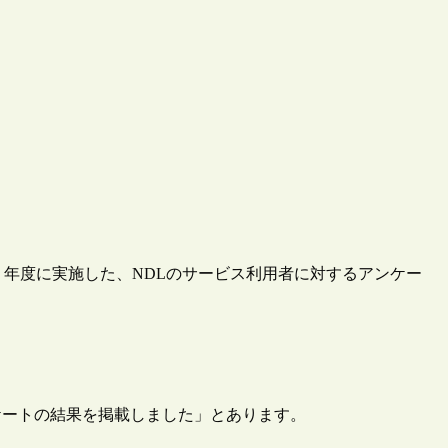
令和5）年度に実施した、NDLのサービス利用者に対するアンケー
ンケートの結果を掲載しました」とあります。