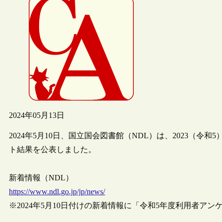
2024年05月13日
2024年5月10日、国立国会図書館（NDL）は、2023（
ト結果を公表しました。
新着情報（NDL）
https://www.ndl.go.jp/jp/news/
※2024年5月10日付けの新着情報に「令和5年度利用者ア