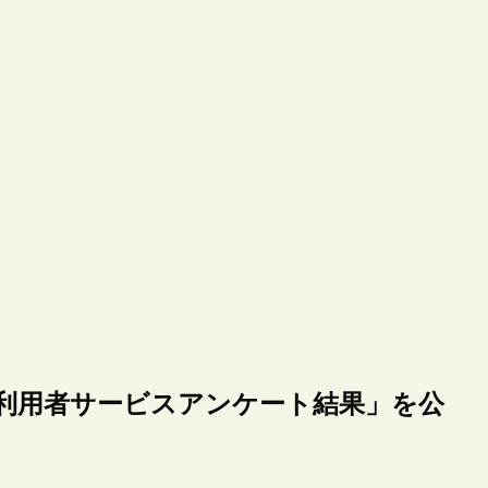
度利用者サービスアンケート結果」を公