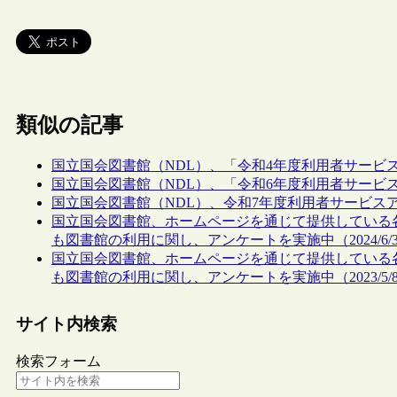
類似の記事
国立国会図書館（NDL）、「令和4年度利用者サービ
国立国会図書館（NDL）、「令和6年度利用者サービ
国立国会図書館（NDL）、令和7年度利用者サービスアンケートを
国立国会図書館、ホームページを通じて提供している
も図書館の利用に関し、アンケートを実施中（2024/6/3-20
国立国会図書館、ホームページを通じて提供している
も図書館の利用に関し、アンケートを実施中（2023/5/8-20
サイト内検索
検索フォーム