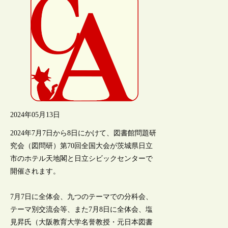
2024年05月13日
2024年7月7日から8日にかけて、図書館問題研
究会（図問研）第70回全国大会が茨城県日立
市のホテル天地閣と日立シビックセンターで
開催されます。
7月7日に全体会、九つのテーマでの分科会、
テーマ別交流会等、また7月8日に全体会、塩
見昇氏（大阪教育大学名誉教授・元日本図書