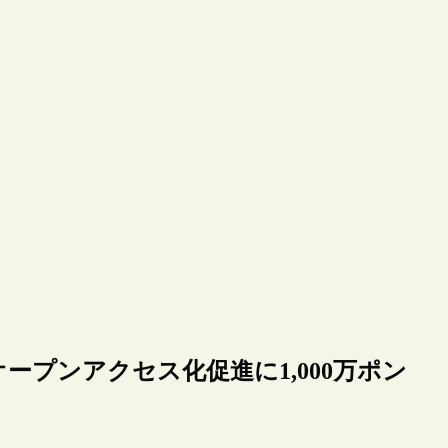
プンアクセス化促進に1,000万ポン