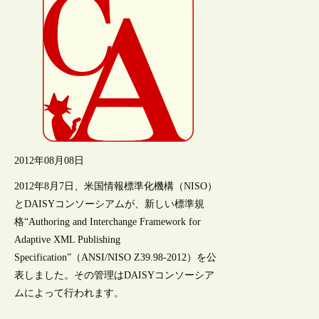
2012年08月08日
2012年8月7日、米国情報標準化機構（NISO）
とDAISYコンソーシアムが、新しい標準規
格“Authoring and Interchange Framework for
Adaptive XML Publishing
Specification”（ANSI/NISO Z39.98-2012）を公
表しました。その管理はDAISYコンソーシア
ムによって行われます。