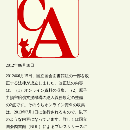
2012年06月18日
2012年6月15日、国立国会図書館法の一部を改
正する法律が成立しました。改正法の内容
は、（1）オンライン資料の収集、（2）原子
力損害賠償支援機構の納入義務規定の整備、
の2点です。そのうちオンライン資料の収集
は、2013年7月1日に施行されるもので、以下
のような内容になっています。詳しくは国立
国会図書館（NDL）によるプレスリリースに