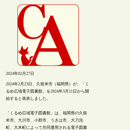
2024年02月27日
2024年2月23日、久留米市（福岡県）が、「く
るめ広域電子図書館」を2024年3月21日から開
始すると発表しました。
「くるめ広域電子図書館」は、福岡県の久留
米市、大川市、小郡市、うきは市、大刀洗
町、大木町によって共同運用される電子図書