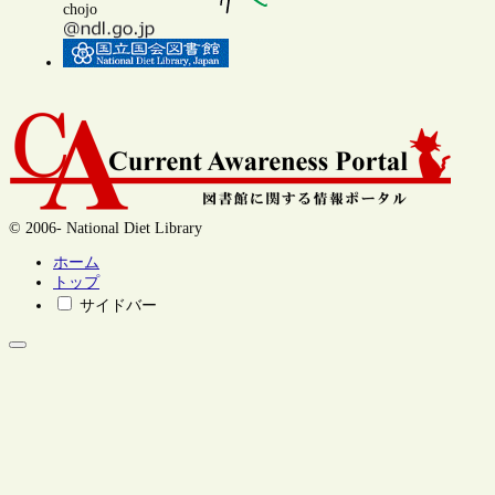
chojo
© 2006- National Diet Library
ホーム
トップ
サイドバー