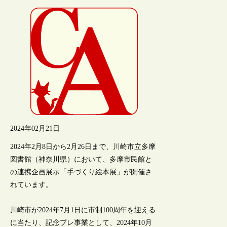
2024年02月21日
2024年2月8日から2月26日まで、川崎市立多摩
図書館（神奈川県）において、多摩市民館と
の連携企画展示「手づくり絵本展」が開催さ
れています。
川崎市が2024年7月1日に市制100周年を迎える
に当たり、記念プレ事業として、2024年10月