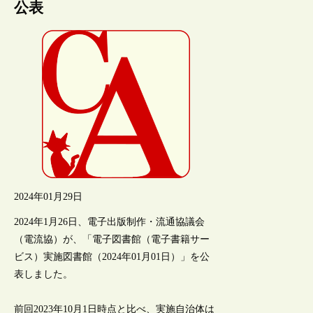
公表
2024年01月29日
2024年1月26日、電子出版制作・流通協議会
（電流協）が、「電子図書館（電子書籍サー
ビス）実施図書館（2024年01月01日）」を公
表しました。
前回2023年10月1日時点と比べ、実施自治体は