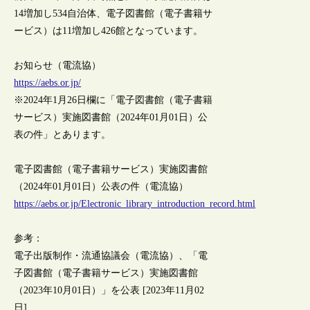
14増加し534自治体、電子図書館（電子書籍サ
ービス）は11増加し426館となっています。
お知らせ（電流協）
https://aebs.or.jp/
※2024年1月26日欄に「電子図書館（電子書籍
サービス）実施図書館（2024年01月01日）公
表の件」とあります。
電子図書館（電子書籍サービス）実施図書館
（2024年01月01日）公表の件（電流協）
https://aebs.or.jp/Electronic_library_introduction_record.html
参考：
電子出版制作・流通協議会（電流協）、「電
子図書館（電子書籍サービス）実施図書館
（2023年10月01日）」を公表 [2023年11月02
日]