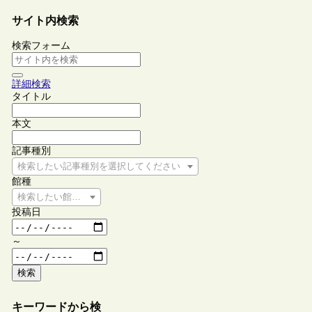
サイト内検索
検索フォーム
詳細検索
タイトル
本文
記事種別
検索したい記事種別を選択してください
館種
検索したい館種を選択してください
投稿日
～
検索
キーワードから検