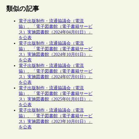
類似の記事
電子出版制作・流通協議会（電流
協）、「電子図書館（電子書籍サービ
ス）実施図書館（2024年04月01日）」
を公表
電子出版制作・流通協議会（電流
協）、「電子図書館（電子書籍サービ
ス）実施図書館（2024年10月01日）」
を公表
電子出版制作・流通協議会（電流
協）、「電子図書館（電子書籍サービ
ス）実施図書館（2024年07月01日）」
を公表
電子出版制作・流通協議会（電流
協）、「電子図書館（電子書籍サービ
ス）実施図書館（2025年01月01日）」
を公表
電子出版制作・流通協議会（電流
協）、「電子図書館（電子書籍サービ
ス）実施図書館（2023年10月01日）」
を公表