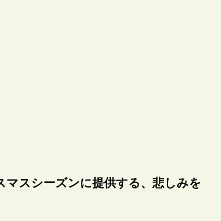
スマスシーズンに提供する、悲しみを