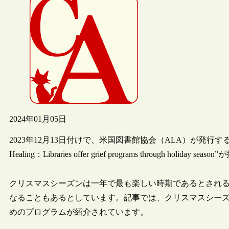
2024年01月05日
2023年12月13日付けで、米国図書館協会（ALA）が発行する雑誌“Am
Healing：Libraries offer grief programs through holiday 
クリスマスシーズンは一年で最も楽しい時期であるとされ
なることもあるとしています。記事では、クリスマスシー
めのプログラムが紹介されています。