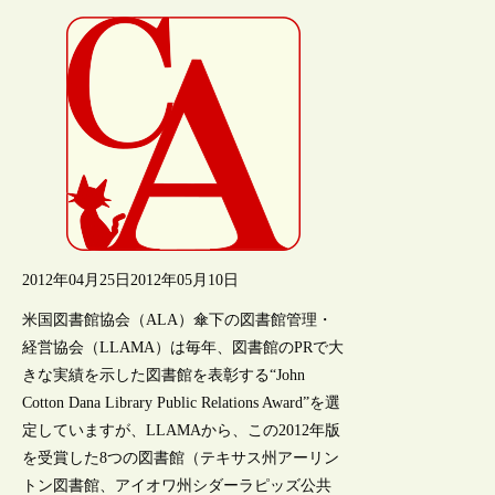
2012年04月25日
2012年05月10日
米国図書館協会（ALA）傘下の図書館管理・
経営協会（LLAMA）は毎年、図書館のPRで大
きな実績を示した図書館を表彰する“John
Cotton Dana Library Public Relations Award”を選
定していますが、LLAMAから、この2012年版
を受賞した8つの図書館（テキサス州アーリン
トン図書館、アイオワ州シダーラピッズ公共