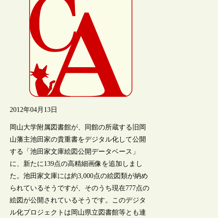
2012年04月13日
岡山大学附属図書館が、同館の所蔵する旧岡
山藩主池田家の貴重書をデジタル化して公開
する「池田家文庫絵図公開データベース」
に、新たに139点の高精細画像を追加しまし
た。池田家文庫には約3,000点の絵図類が納め
られているそうですが、そのうち現在777点の
絵図が公開されているそうです。このデジタ
ル化プロジェクトは岡山県立図書館等とも連