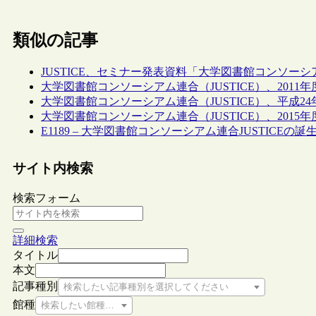
類似の記事
JUSTICE、セミナー発表資料「大学図書館コンソーシ
大学図書館コンソーシアム連合（JUSTICE）、2011
大学図書館コンソーシアム連合（JUSTICE）、平成2
大学図書館コンソーシアム連合（JUSTICE）、2015
E1189 – 大学図書館コンソーシアム連合JUSTICEの
サイト内検索
検索フォーム
詳細検索
タイトル
本文
記事種別
検索したい記事種別を選択してください
館種
検索したい館種を選択してください