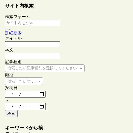
サイト内検索
検索フォーム
詳細検索
タイトル
本文
記事種別
検索したい記事種別を選択してください
館種
検索したい館種を選択してください
投稿日
～
検索
キーワードから検