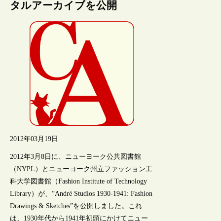
タルアーカイブを公開
2012年03月19日
2012年3月8日に、ニューヨーク公共図書館
（NYPL）とニューヨーク州立ファッション工
科大学図書館（Fashion Institute of Technology
Library）が、“André Studios 1930-1941: Fashion
Drawings & Sketches”を公開しました。これ
は、1930年代から1941年初頭にかけてニュー