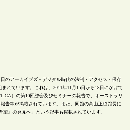
今日のアーカイブズ－デジタル時代の法制・アクセス・保存
まれています。これは、2011年11月15日から18日にかけて
TICA）の第10回総会及びセミナーの報告で、オーストラリ
例報告等が掲載されています。また、同館の高山正也館長に
希望』の発見へ」という記事も掲載されています。