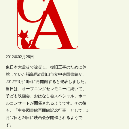
2012年02月28日
東日本大震災で被災し、復旧工事のために休
館していた福島県の郡山市立中央図書館が、
2012年3月10日に再開館すると発表しました。
当日は、オープニングセレモニーに続いて、
子ども映画会、おはなし会スペシャル、ホー
ルコンサートが開催されるようです。その後
も、「中央図書館再開館記念行事」として、3
月17日と24日に映画会が開催されるようで
す。