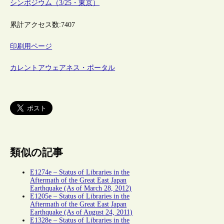
シンポジウム（3/25・東京）
累計アクセス数:
7407
印刷用ページ
カレントアウェアネス・ポータル
類似の記事
E1274e – Status of Libraries in the
Aftermath of the Great East Japan
Earthquake (As of March 28, 2012)
E1205e – Status of Libraries in the
Aftermath of the Great East Japan
Earthquake (As of August 24, 2011)
E1328e – Status of Libraries in the