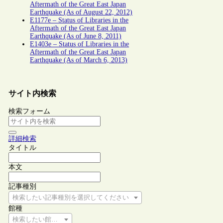
Aftermath of the Great East Japan
Earthquake (As of August 22, 2012)
E1177e – Status of Libraries in the
Aftermath of the Great East Japan
Earthquake (As of June 8, 2011)
E1403e – Status of Libraries in the
Aftermath of the Great East Japan
Earthquake (As of March 6, 2013)
サイト内検索
検索フォーム
詳細検索
タイトル
本文
記事種別
検索したい記事種別を選択してください
館種
検索したい館種を選択してください