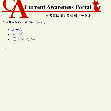
© 2006- National Diet Library
ホーム
トップ
サイドバー