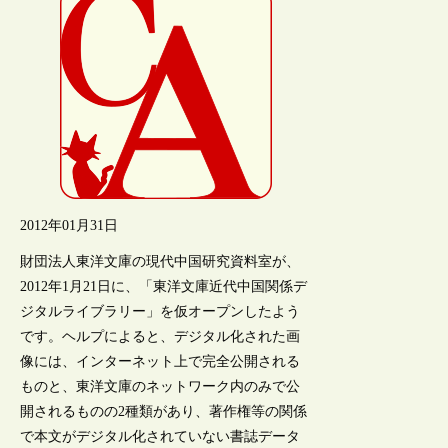
2012年01月31日
財団法人東洋文庫の現代中国研究資料室が、
2012年1月21日に、「東洋文庫近代中国関係デ
ジタルライブラリー」を仮オープンしたよう
です。ヘルプによると、デジタル化された画
像には、インターネット上で完全公開される
ものと、東洋文庫のネットワーク内のみで公
開されるものの2種類があり、著作権等の関係
で本文がデジタル化されていない書誌データ