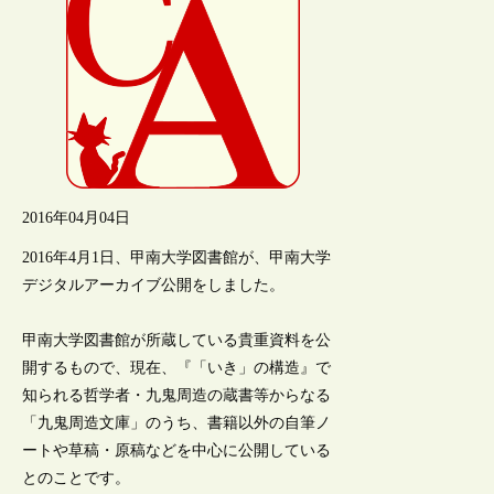
2016年04月04日
2016年4月1日、甲南大学図書館が、甲南大学
デジタルアーカイブ公開をしました。
甲南大学図書館が所蔵している貴重資料を公
開するもので、現在、『「いき」の構造』で
知られる哲学者・九鬼周造の蔵書等からなる
「九鬼周造文庫」のうち、書籍以外の自筆ノ
ートや草稿・原稿などを中心に公開している
とのことです。