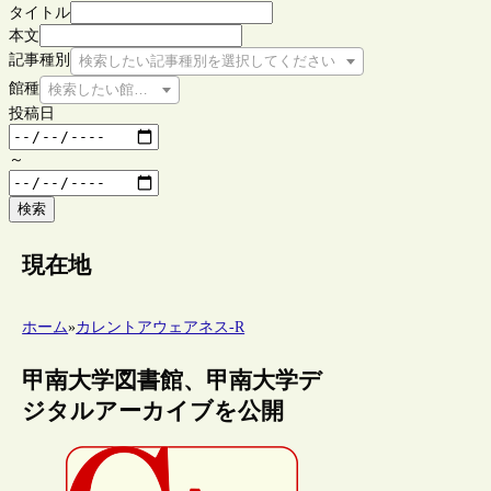
タイトル
本文
記事種別
検索したい記事種別を選択してください
館種
検索したい館種を選択してください
投稿日
～
検索
現在地
ホーム
»
カレントアウェアネス-R
甲南大学図書館、甲南大学デ
ジタルアーカイブを公開