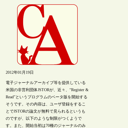
2012年01月19日
電子ジャーナルアーカイブ等を提供している
米国の非営利団体JSTORが、近々、“Register &
Read”というプログラムのベータ版を開始する
そうです。その内容は、ユーザ登録をするこ
とでJSTORの論文が無料で見られるというも
のですが、以下のような制限がつくようで
す。また、開始当初は70種のジャーナルのみ