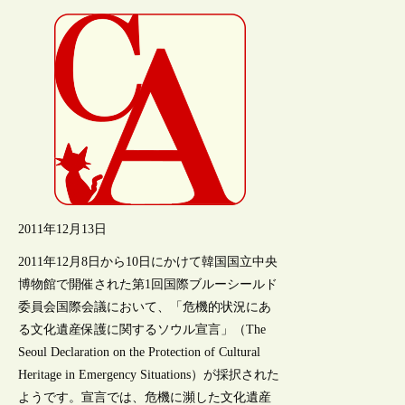
2011年12月13日
2011年12月8日から10日にかけて韓国国立中央
博物館で開催された第1回国際ブルーシールド
委員会国際会議において、「危機的状況にあ
る文化遺産保護に関するソウル宣言」（The
Seoul Declaration on the Protection of Cultural
Heritage in Emergency Situations）が採択された
ようです。宣言では、危機に瀕した文化遺産