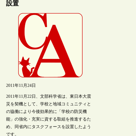
設置
2011年11月24日
2011年11月22日、文部科学省は、東日本大震
災を契機として、学校と地域コミュニティと
の協働により今後効果的に「学校の防災機
能」の強化・充実に資する取組を推進するた
め、同省内にタスクフォースを設置したよう
です。