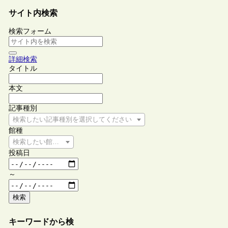
サイト内検索
検索フォーム
詳細検索
タイトル
本文
記事種別
検索したい記事種別を選択してください
館種
検索したい館種を選択してください
投稿日
～
検索
キーワードから検