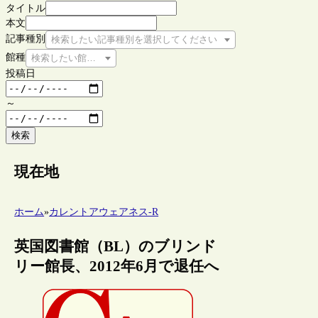
タイトル
本文
記事種別
検索したい記事種別を選択してください
館種
検索したい館種を選択してください
投稿日
～
検索
現在地
ホーム
»
カレントアウェアネス-R
英国図書館（BL）のブリンド
リー館長、2012年6月で退任へ