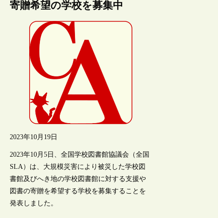
寄贈希望の学校を募集中
2023年10月19日
2023年10月5日、全国学校図書館協議会（全国
SLA）は、大規模災害により被災した学校図
書館及びへき地の学校図書館に対する支援や
図書の寄贈を希望する学校を募集することを
発表しました。