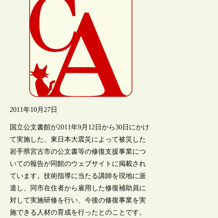
2011年10月27日
国立公文書館が2011年9月12日から30日にかけ
て実施した、東日本大震災によって被災した
岩手県宮古市の公文書等の修復支援事業につ
いての報告が同館のウェブサイトに掲載され
ています。技術指導に当たる講師を現地に派
遣し、同市在住者から雇用した修復補助員に
対して実施研修を行い、今後の修復事業を実
施できる人材の育成を行ったとのことです。