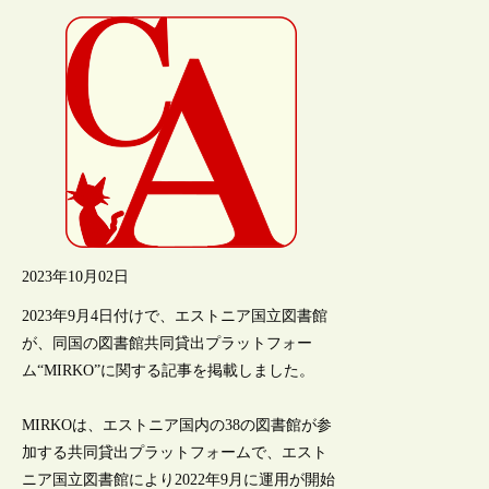
2023年10月02日
2023年9月4日付けで、エストニア国立図書館
が、同国の図書館共同貸出プラットフォー
ム“MIRKO”に関する記事を掲載しました。
MIRKOは、エストニア国内の38の図書館が参
加する共同貸出プラットフォームで、エスト
ニア国立図書館により2022年9月に運用が開始