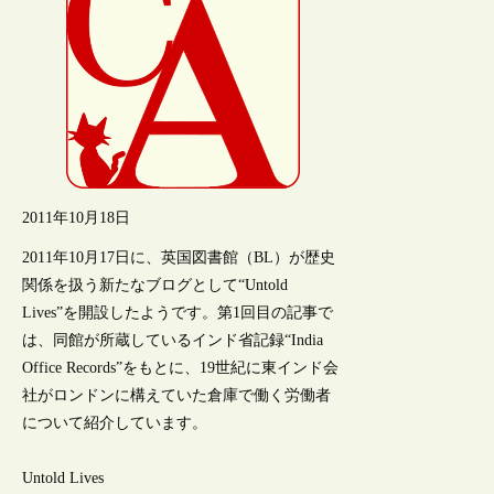
2011年10月18日
2011年10月17日に、英国図書館（BL）が歴史
関係を扱う新たなブログとして“Untold
Lives”を開設したようです。第1回目の記事で
は、同館が所蔵しているインド省記録“India
Office Records”をもとに、19世紀に東インド会
社がロンドンに構えていた倉庫で働く労働者
について紹介しています。
Untold Lives