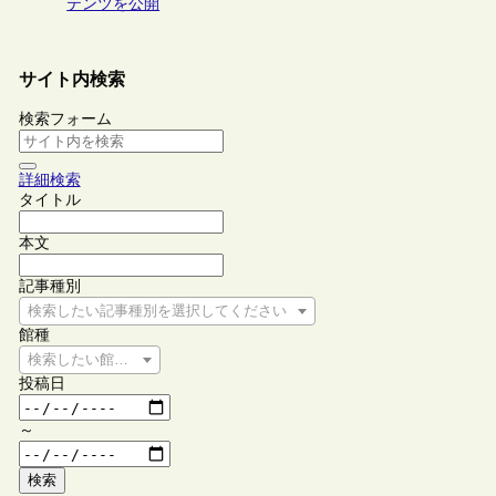
テンツを公開
サイト内検索
検索フォーム
詳細検索
タイトル
本文
記事種別
検索したい記事種別を選択してください
館種
検索したい館種を選択してください
投稿日
～
検索