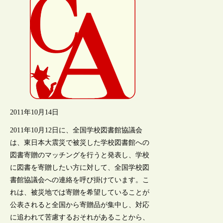
2011年10月14日
2011年10月12日に、全国学校図書館協議会
は、東日本大震災で被災した学校図書館への
図書寄贈のマッチングを行うと発表し、学校
に図書を寄贈したい方に対して、全国学校図
書館協議会への連絡を呼び掛けています。こ
れは、被災地では寄贈を希望していることが
公表されると全国から寄贈品が集中し、対応
に追われて苦慮するおそれがあることから、