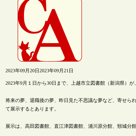
2023年09月20日
2023年09月21日
2023年9月１日から30日まで、上越市立図書館（新潟県）
将来の夢、退職後の夢、昨日見た不思議な夢など、寄せら
て展示するとあります。
展示は、高田図書館、直江津図書館、浦川原分館、頸城分館に