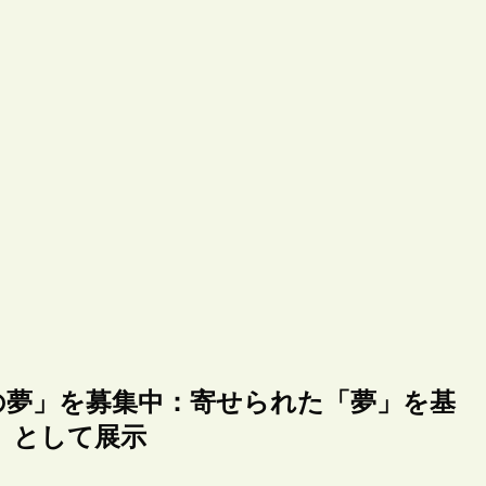
の夢」を募集中：寄せられた「夢」を基
」として展示