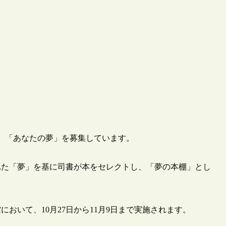
が、「あなたの夢」を募集しています。
れた「夢」を基に司書が本をセレクトし、「夢の本棚」とし
おいて、10月27日から11月9日まで実施されます。