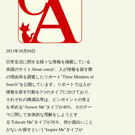
2011年10月04日
日常生活に関する様々な情報を掲載している
米国のサイトAbout.comが、人が情報を探す際
の理由等を調査したリポート“Three Mindsets of
Search”を公開しています。リポートでは人が
情報を探す行動を3つのタイプに分けており、
それぞれの構成比率は、ピンポイントの答え
を求める“Answer Me”タイプが46%、そのテー
マに関して全体的な理解をしようとす
る“Educate Me”タイプが26％、何か面白いこと
がないか探すという“Inspire Me”タイプが