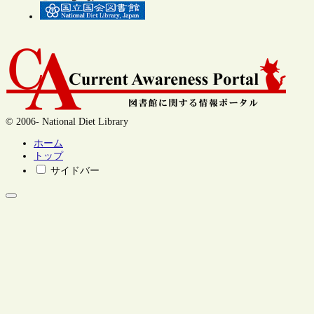
© 2006- National Diet Library
ホーム
トップ
サイドバー