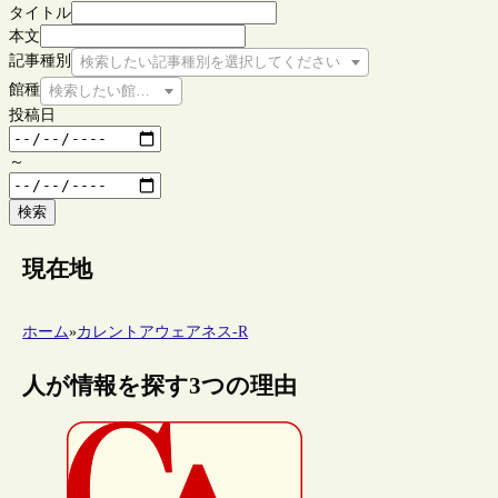
タイトル
本文
記事種別
検索したい記事種別を選択してください
館種
検索したい館種を選択してください
投稿日
～
検索
現在地
ホーム
»
カレントアウェアネス-R
人が情報を探す3つの理由