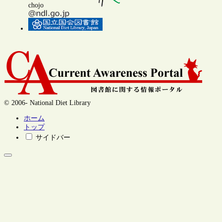
chojo
© 2006- National Diet Library
ホーム
トップ
サイドバー