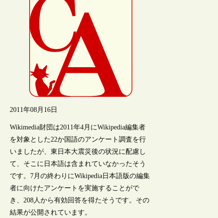
2011年08月16日
Wikimedia財団は2011年4月にWikipedia編集者
を対象とした22か国語のアンケート調査を行
いましたが、東日本大震災後の状況に配慮し
て、そこに日本語は含まれていなかったそう
です。7月の終わりにWikipedia日本語版の編集
者に向けたアンケートを実施することがで
き、208人から有効回答を得たそうです。その
結果が公開されています。