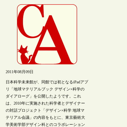
2011年08月09日
日本科学未来館が、同館では初となるiPadアプ
リ「地球マテリアルブック デザイン×科学の
ダイアローグ」を公開したようです。これ
は、2010年に実施された科学者とデザイナー
の対話プロジェクト「デザイン×科学 地球マ
テリアル会議」の内容をもとに、東京藝術大
学美術学部デザイン科とのコラボレーション