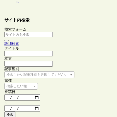
へ
サイト内検索
検索フォーム
詳細検索
タイトル
本文
記事種別
検索したい記事種別を選択してください
館種
検索したい館種を選択してください
投稿日
～
検索