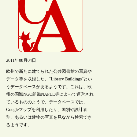
2011年08月04日
欧州で新たに建てられた公共図書館の写真や
データ等を収録した、“Library Buildings”とい
うデータベースがあるようです。これは、欧
州の国際NGO組織NAPLE等によって運営され
ているもののようで、データベースでは、
Googleマップを利用したり、国別や設計者
別、あるいは建物の写真を見ながら検索でき
るようです。