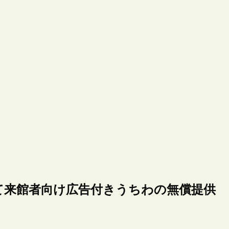
て来館者向け広告付きうちわの無償提供