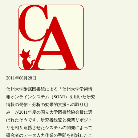
2011年06月28日
信州大学附属図書館による「信州大学学術情
報オンラインシステム（SOAR）を用いた研究
情報の発信・分析の効果的支援への取り組
み」が2011年度の国立大学図書館協会賞に選
ばれたそうです。研究者総覧と機関リポジト
リを相互連携させたシステムの開発によって
研究者のデータ入力作業の手間を削減したこ