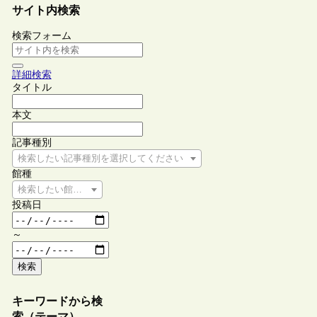
サイト内検索
検索フォーム
詳細検索
タイトル
本文
記事種別
検索したい記事種別を選択してください
館種
検索したい館種を選択してください
投稿日
～
検索
キーワードから検
索（テーマ）