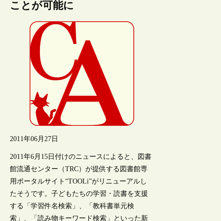
ことが可能に
2011年06月27日
2011年6月15日付けのニュースによると、図書
館流通センター（TRC）が提供する図書館専
用ポータルサイト“TOOLi”がリニューアルし
たそうです。子どもたちの学習・読書を支援
する「学習件名検索」、「教科書単元検
索」、「読み物キーワード検索」といった新