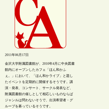
2011年06月17日
金沢大学附属図書館が、2010年4月に中央図書
館内にオープンしたカフェ「ほん和かふ
ぇ。」において、「ほん和かライブ」と題し
たイベントを定期的に開催するそうです。講
演・発表、コンサート、サークル発表など、
附属図書館の催しとして相応しいものならば
ジャンルは問わないそうで、出演希望者・グ
ループを募っているそうです。