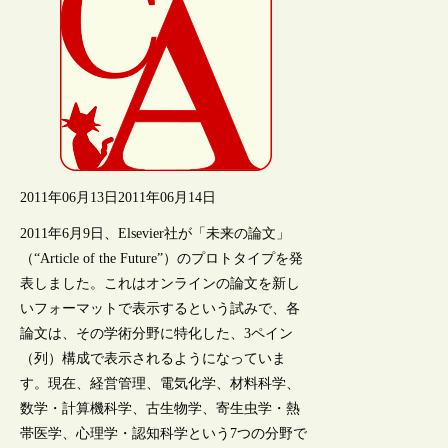
2011年06月13日
2011年06月14日
2011年6月9日、Elsevier社が「未来の論文」
（“Article of the Future”）のプロトタイプを発
表しました。これはオンラインの論文を新し
いフォーマットで表示するという試みで、各
論文は、その学術分野に特化した、3ペイン
（列）構成で表示されるようになっていま
す。現在、経営管理、電気化学、材料科学、
数学・計算機科学、古生物学、寄生虫学・熱
帯医学、心理学・認知科学という7つの分野で