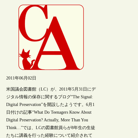
2011年06月02日
米国議会図書館（LC）が、2011年5月31日にデ
ジタル情報の保存に関するブログ“The Signal:
Digital Preservation”を開設したようです。6月1
日付けの記事“What Do Teenagers Know About
Digital Preservation? Actually, More Than You
Think…”では、LCの図書館員らが8年生の生徒
たちに講義を行った経験について紹介されて