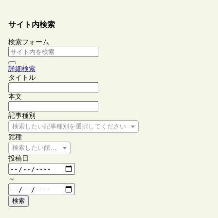
サイト内検索
検索フォーム
詳細検索
タイトル
本文
記事種別
検索したい記事種別を選択してください
館種
検索したい館種を選択してください
投稿日
～
検索