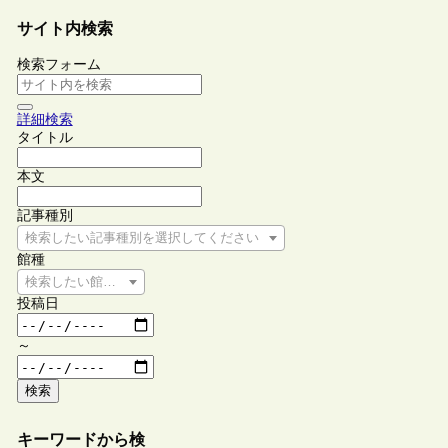
サイト内検索
検索フォーム
詳細検索
タイトル
本文
記事種別
検索したい記事種別を選択してください
館種
検索したい館種を選択してください
投稿日
～
検索
キーワードから検