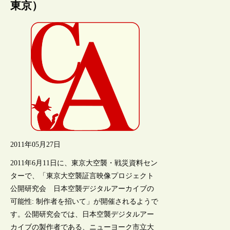
東京）
2011年05月27日
2011年6月11日に、東京大空襲・戦災資料セン
ターで、「東京大空襲証言映像プロジェクト
公開研究会 日本空襲デジタルアーカイブの
可能性: 制作者を招いて」が開催されるようで
す。公開研究会では、日本空襲デジタルアー
カイブの製作者である、ニューヨーク市立大