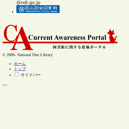
© 2006- National Diet Library
ホーム
トップ
サイドバー