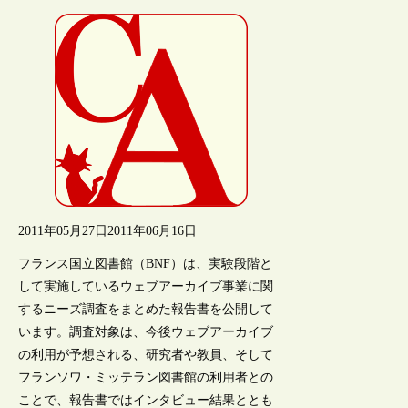
2011年05月27日
2011年06月16日
フランス国立図書館（BNF）は、実験段階と
して実施しているウェブアーカイブ事業に関
するニーズ調査をまとめた報告書を公開して
います。調査対象は、今後ウェブアーカイブ
の利用が予想される、研究者や教員、そして
フランソワ・ミッテラン図書館の利用者との
ことで、報告書ではインタビュー結果ととも