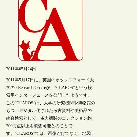
2011年05月24日
2011年5月17日に、英国のオックスフォード大
学のe-Research Centreが、“CLAROS”という検
索用インターフェースを公開したようです。
この“CLAROS”は、大学の研究機関や博物館の
もつ、デジタル化された考古資料や美術品の
統合検索として、協力機関のコレクション約
200万点以上を調査可能とのことで
す。“CLAROS”では、画像だけでなく、地図上