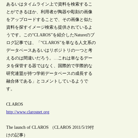
あるいはタイムライン上で資料を検索するこ
とができるほか、利用者が陶器や彫刻の画像
をアップロードすることで、その画像と似た
資料を探すイメージ検索も提供されているよ
うです。この“CLAROS”を紹介したNatureのブ
ログ記事では、「“CLAROS”を単なる人文系の
データベースあるいはリポジトリの一つと考
えるのは間違いだろう。…これは単なるデー
タを保管する器ではなく、国際的で学際的な
研究連盟が持つ学術データベースの成長する
融合体である」とコメントしているようで
す。
CLAROS
http://www.clarosnet.org
The launch of CLAROS （CLAROS 2011/5/19付
けの記事）