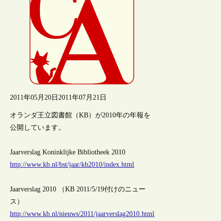
2011年05月20日
2011年07月21日
オランダ王立図書館（KB）が2010年の年報を
公開しています。
Jaarverslag Koninklijke Bibliotheek 2010
http://www.kb.nl/bst/jaar/kb2010/index.html
Jaarverslag 2010 （KB 2011/5/19付けのニュー
ス）
http://www.kb.nl/nieuws/2011/jaarverslag2010.html