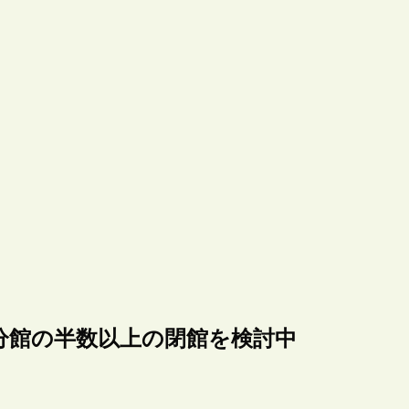
分館の半数以上の閉館を検討中