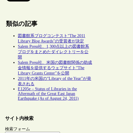
類似の記事
図書館系ブログコンテスト“The 2011
Library Blog Awards”の受賞者が決定
Salem Press社、1,300点以上の図書館系
ブログをまとめたダイレクトリーを公
開
Salem Press社、米国の図書館関係の助成
金情報を提供するウェブサイト“The
Library Grants Center”を公開
2011年の米国の“Library of the Year”が発
表される
E1205e – Status of Libraries in the
Aftermath of the Great East Japan
Earthquake (As of August 24, 2011)
サイト内検索
検索フォーム