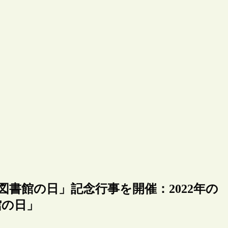
図書館の日」記念行事を開催：2022年の
館の日」