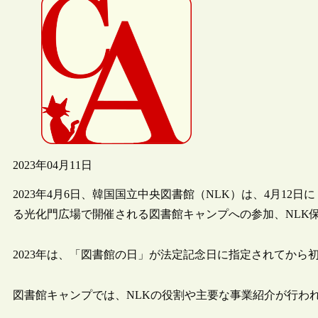
2023年04月11日
2023年4月6日、韓国国立中央図書館（NLK）は、4月1
る光化門広場で開催される図書館キャンプへの参加、NLK
2023年は、「図書館の日」が法定記念日に指定されてから
図書館キャンプでは、NLKの役割や主要な事業紹介が行わ