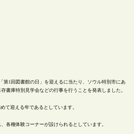
2日に「第1回図書館の日」を迎えるに当たり、ソウル特別市にあ
保存書庫特別見学会などの行事を行うことを発表しました。
初めて迎える年であるとしています。
れ、各種体験コーナーが設けられるとしています。